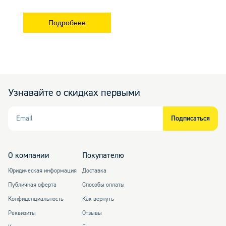
Подробнее
Узнавайте о скидках первыми
Email
Подписаться
О компании
Покупателю
Юридическая информация
Доставка
Публичная оферта
Способы оплаты
Конфиденциальность
Как вернуть
Реквизиты
Отзывы