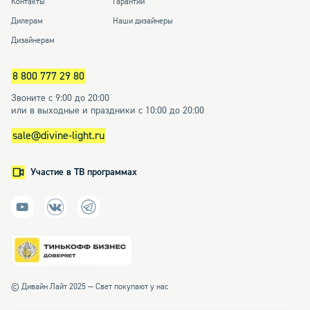
Контакты
Гарантии
Дилерам
Наши дизайнеры
Дизайнерам
8 800 777 29 80
Звоните с 9:00 до 20:00
или в выходные и праздники с 10:00 до 20:00
sale@divine-light.ru
Участие в ТВ программах
© Дивайн Лайт 2025 — Свет покупают у нас