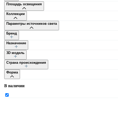
Площадь освещения
Коллекции
Параметры источников света
Бренд
Каталог
Назначение
3D модель
Страна происхождения
Форма
Каталог
В наличии