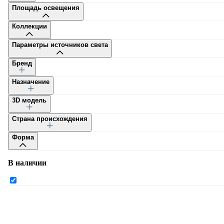
Площадь освещения
Коллекции
Параметры источников света
Бренд
Каталог
Назначение
3D модель
Страна происхождения
Форма
Каталог
В наличии