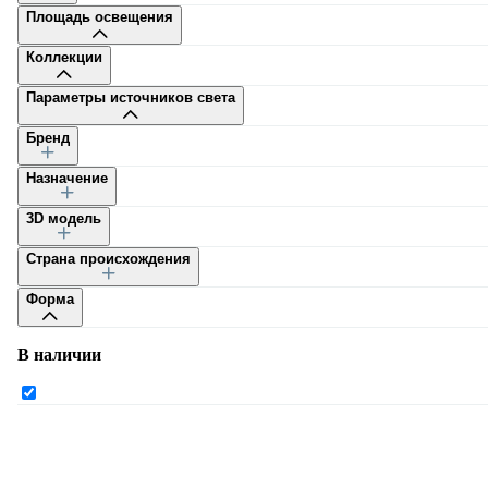
Площадь освещения
Коллекции
Параметры источников света
Бренд
Каталог
Назначение
3D модель
Страна происхождения
Форма
Каталог
В наличии