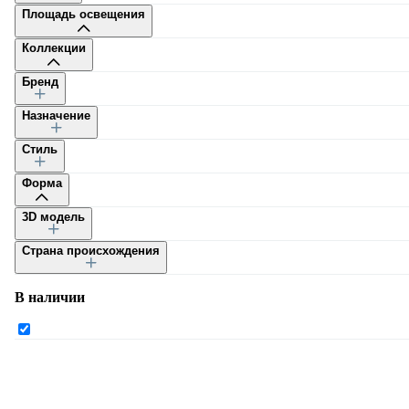
Площадь освещения
Коллекции
Бренд
Назначение
Каталог
Стиль
Форма
3D модель
Страна происхождения
Каталог
В наличии